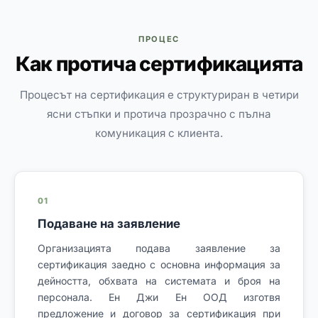
ПРОЦЕС
Как протича сертификацията
Процесът на сертификация е структуриран в четири
ясни стъпки и протича прозрачно с пълна
комуникация с клиента.
01
Подаване на заявление
Организацията подава заявление за
сертификация заедно с основна информация за
дейността, обхвата на системата и броя на
персонала. Ен Джи Ен ООД изготвя
предложение и договор за сертификация при