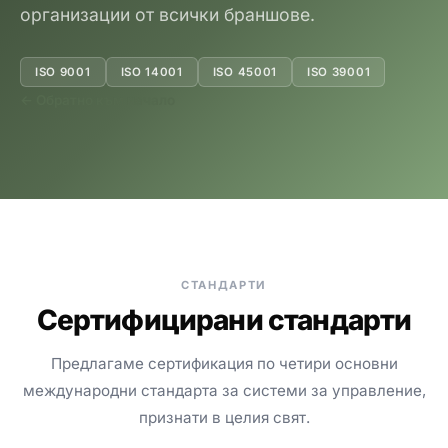
организации от всички браншове.
ISO 9001
ISO 14001
ISO 45001
ISO 39001
← Обратно към начало
СТАНДАРТИ
Сертифицирани стандарти
Предлагаме сертификация по четири основни
международни стандарта за системи за управление,
признати в целия свят.