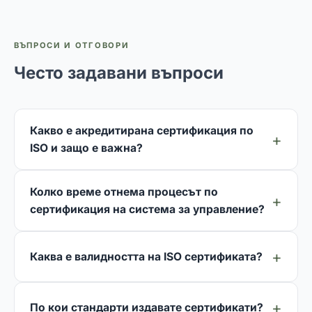
ВЪПРОСИ И ОТГОВОРИ
Често задавани въпроси
Какво е акредитирана сертификация по
ISO и защо е важна?
Колко време отнема процесът по
сертификация на система за управление?
Каква е валидността на ISO сертификата?
По кои стандарти издавате сертификати?