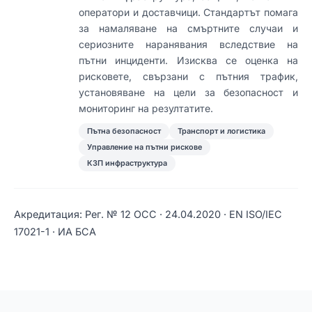
оператори и доставчици. Стандартът помага
за намаляване на смъртните случаи и
сериозните наранявания вследствие на
пътни инциденти. Изисква се оценка на
рисковете, свързани с пътния трафик,
установяване на цели за безопасност и
мониторинг на резултатите.
Пътна безопасност
Транспорт и логистика
Управление на пътни рискове
КЗП инфраструктура
Акредитация: Рег. № 12 ОСС · 24.04.2020 · EN ISO/IEC
17021-1 · ИА БСА