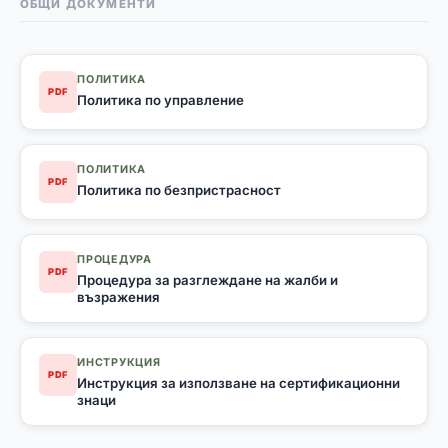
ОБЩИ ДОКУМЕНТИ
ПОЛИТИКА
PDF
Политика по управление
ПОЛИТИКА
PDF
Политика по безпристрасност
ПРОЦЕДУРА
PDF
Процедура за разглеждане на жалби и
възражения
ИНСТРУКЦИЯ
PDF
Инструкция за използване на сертификационни
знаци