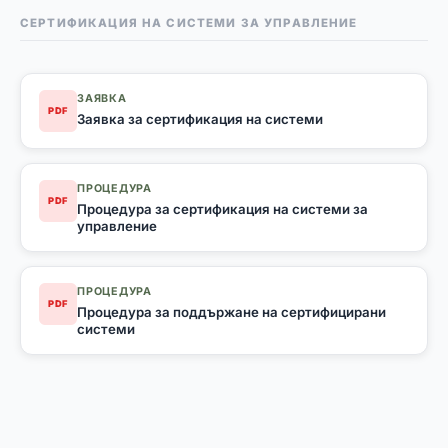
СЕРТИФИКАЦИЯ НА СИСТЕМИ ЗА УПРАВЛЕНИЕ
ЗАЯВКА
PDF
Заявка за сертификация на системи
ПРОЦЕДУРА
PDF
Процедура за сертификация на системи за
управление
ПРОЦЕДУРА
PDF
Процедура за поддържане на сертифицирани
системи