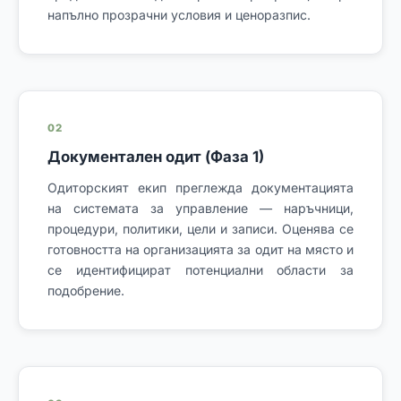
напълно прозрачни условия и ценоразпис.
02
Документален одит (Фаза 1)
Одиторският екип преглежда документацията
на системата за управление — наръчници,
процедури, политики, цели и записи. Оценява се
готовността на организацията за одит на място и
се идентифицират потенциални области за
подобрение.