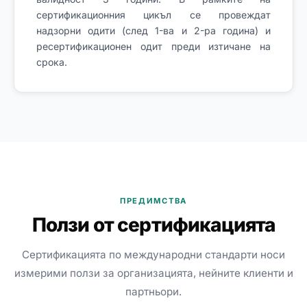
сертификационния цикъл се провеждат
надзорни одити (след 1-ва и 2-ра година) и
ресертификационен одит преди изтичане на
срока.
ПРЕДИМСТВА
Ползи от сертификацията
Сертификацията по международни стандарти носи
измерими ползи за организацията, нейните клиенти и
партньори.